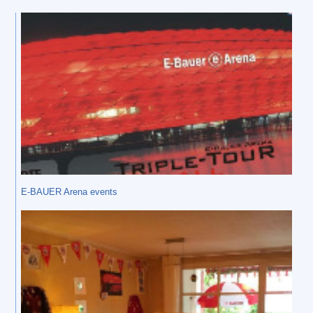
E-BAUER Arena events