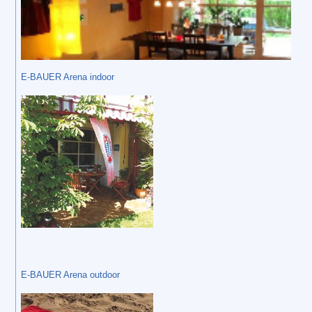
E-BAUER Arena indoor
E-BAUER Arena outdoor