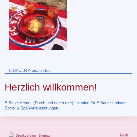
E-BAUER Arena on tour
Herzlich willkommen!
E-Bauer Arena | (Durch und durch rote) Location für E-Bauer's private
Sport- & Spaßveranstaltungen.
Login
Druckversion
|
Sitemap